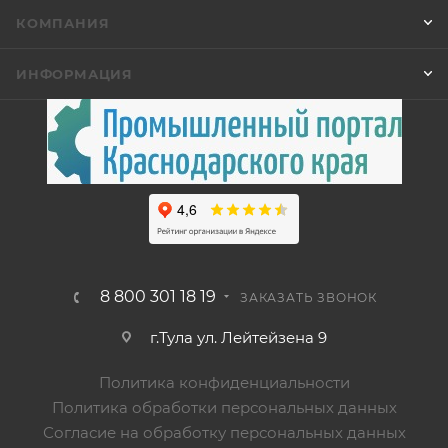
КОМПАНИЯ
ИНФОРМАЦИЯ
8 800 301 18 19
ЗАКАЗАТЬ ЗВОНОК
г.Тула ул. Лейтейзена 9
Политика конфиденциальности
Политика обработки персональных данных
Согласие на обработку персональных данных