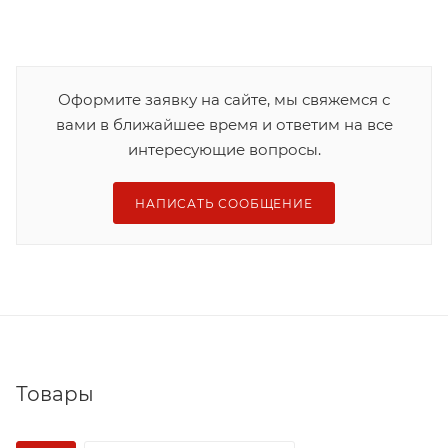
Оформите заявку на сайте, мы свяжемся с
вами в ближайшее время и ответим на все
интересующие вопросы.
НАПИСАТЬ СООБЩЕНИЕ
Товары