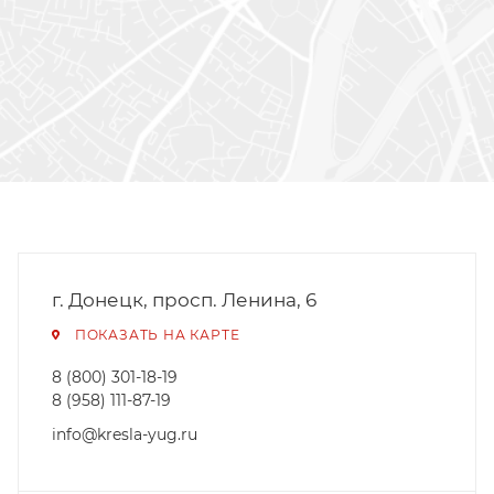
г. Донецк, просп. Ленина, 6
ПОКАЗАТЬ НА КАРТЕ
8 (800) 301-18-19
8 (958) 111-87-19
info@kresla-yug.ru