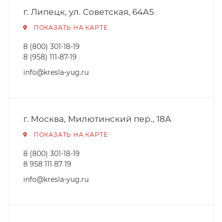
г. Липецк, ул. Советская, 64А5
ПОКАЗАТЬ НА КАРТЕ
8 (800) 301-18-19
8 (958) 111-87-19
info@kresla-yug.ru
г. Москва, Милютинский пер., 18А
ПОКАЗАТЬ НА КАРТЕ
8 (800) 301-18-19
8 958 111 87 19
info@kresla-yug.ru