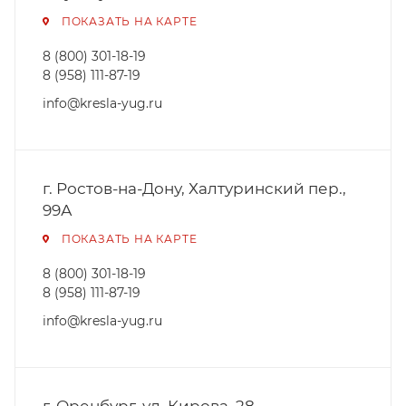
ПОКАЗАТЬ НА КАРТЕ
8 (800) 301-18-19
8 (958) 111-87-19
info@kresla-yug.ru
г. Ростов-на-Дону, Халтуринский пер.,
99А
ПОКАЗАТЬ НА КАРТЕ
8 (800) 301-18-19
8 (958) 111-87-19
info@kresla-yug.ru