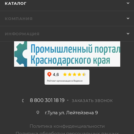
КАТАЛОГ
КОМПАНИЯ
ИНФОРМАЦИЯ
8 800 301 18 19
ЗАКАЗАТЬ ЗВОНОК
г.Тула ул. Лейтейзена 9
Политика конфиденциальности
Политика обработки персональных данных