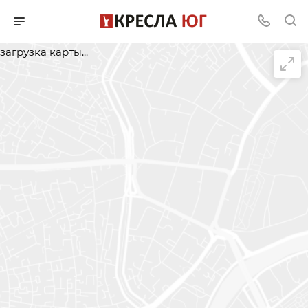
загрузка карты...