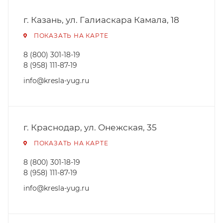
г. Казань, ул. Галиаскара Камала, 18
ПОКАЗАТЬ НА КАРТЕ
8 (800) 301-18-19
8 (958) 111-87-19
info@kresla-yug.ru
г. Краснодар, ул. Онежская, 35
ПОКАЗАТЬ НА КАРТЕ
8 (800) 301-18-19
8 (958) 111-87-19
info@kresla-yug.ru