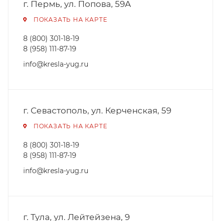
г. Пермь, ул. Попова, 59А
ПОКАЗАТЬ НА КАРТЕ
8 (800) 301-18-19
8 (958) 111-87-19
info@kresla-yug.ru
г. Севастополь, ул. Керченская, 59
ПОКАЗАТЬ НА КАРТЕ
8 (800) 301-18-19
8 (958) 111-87-19
info@kresla-yug.ru
г. Тула, ул. Лейтейзена, 9