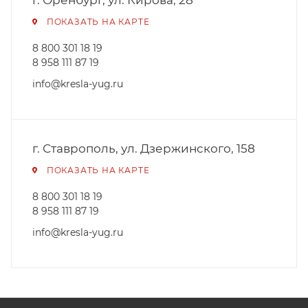
г. Оренбург, ул. Кирова, 28
ПОКАЗАТЬ НА КАРТЕ
8 800 301 18 19
8 958 111 87 19
info@kresla-yug.ru
г. Ставрополь​, ул. Дзержинского, 158
ПОКАЗАТЬ НА КАРТЕ
8 800 301 18 19
8 958 111 87 19
info@kresla-yug.ru