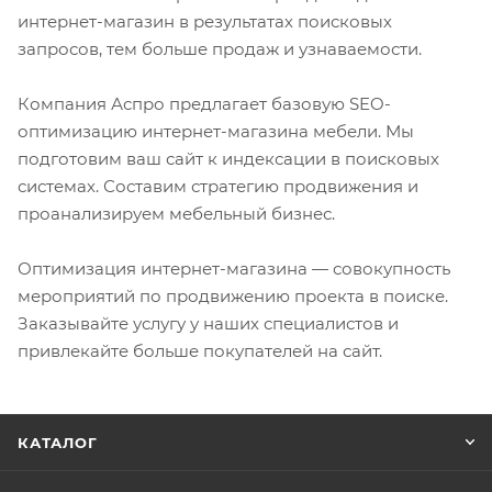
интернет-магазин в результатах поисковых
запросов, тем больше продаж и узнаваемости.
Компания Аспро предлагает базовую SEO-
оптимизацию интернет-магазина мебели. Мы
подготовим ваш сайт к индексации в поисковых
системах. Составим стратегию продвижения и
проанализируем мебельный бизнес.
Оптимизация интернет-магазина — совокупность
мероприятий по продвижению проекта в поиске.
Заказывайте услугу у наших специалистов и
привлекайте больше покупателей на сайт.
КАТАЛОГ