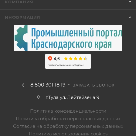
КОМПАНИЯ
ИНФОРМАЦИЯ
8 800 301 18 19
ЗАКАЗАТЬ ЗВОНОК
г.Тула ул. Лейтейзена 9
Политика конфиденциальности
Политика обработки персональных данных
Согласие на обработку персональных данных
Политика использования cookies