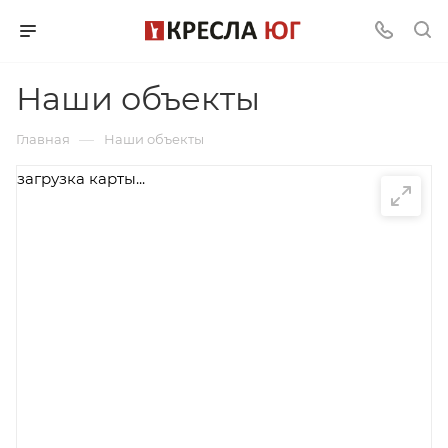
Наши объекты
—
Главная
Наши объекты
загрузка карты...