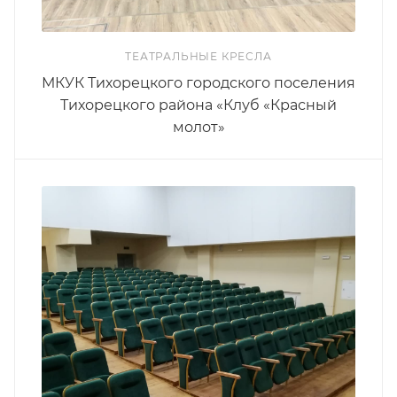
ТЕАТРАЛЬНЫЕ КРЕСЛА
МКУК Тихорецкого городского поселения
Тихорецкого района «Клуб «Красный
молот»