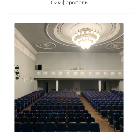
Симферополь