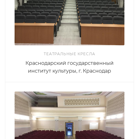
ТЕАТРАЛЬНЫЕ КРЕСЛА
Краснодарский государственный
институт культуры, г. Краснодар