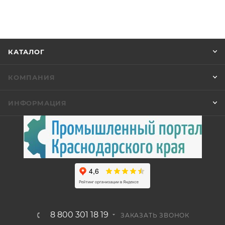
КАТАЛОГ
КОМПАНИЯ
ИНФОРМАЦИЯ
8 800 301 18 19
ЗАКАЗАТЬ ЗВОНОК