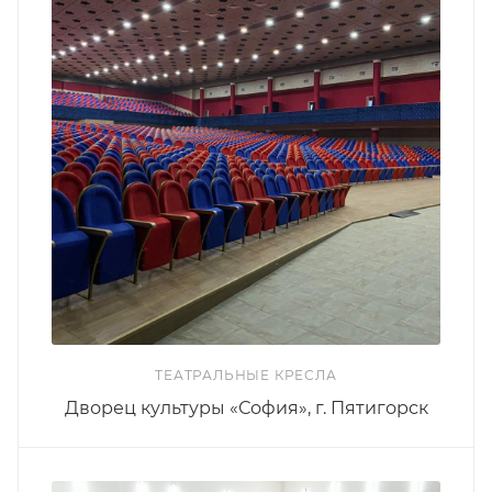
ТЕАТРАЛЬНЫЕ КРЕСЛА
Дворец культуры «София», г. Пятигорск