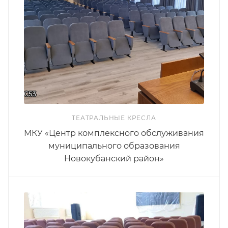
ТЕАТРАЛЬНЫЕ КРЕСЛА
МКУ «Центр комплексного обслуживания
муниципального образования
Новокубанский район»