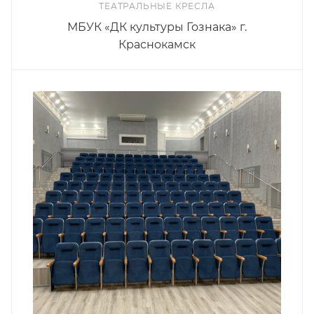
ТЕАТРАЛЬНЫЕ КРЕСЛА
МБУК «ДК культуры Гознака» г.
Краснокамск