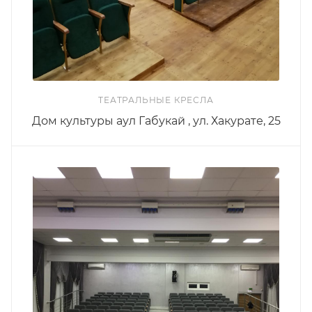
ТЕАТРАЛЬНЫЕ КРЕСЛА
Дом культуры аул Габукай , ул. Хакурате, 25