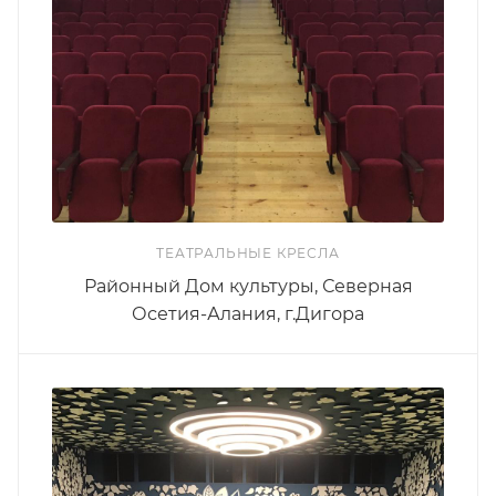
ТЕАТРАЛЬНЫЕ КРЕСЛА
Районный Дом культуры, Северная
Осетия-Алания, г.Дигора