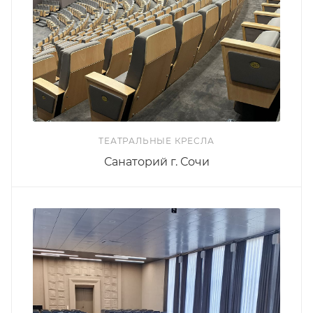
ТЕАТРАЛЬНЫЕ КРЕСЛА
Санаторий г. Сочи