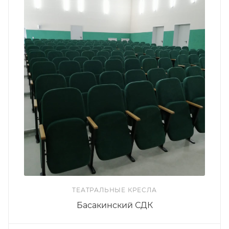
ТЕАТРАЛЬНЫЕ КРЕСЛА
Басакинский СДК