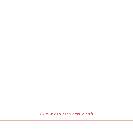
ДОБАВИТЬ КОММЕНТАРИЙ