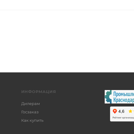
ИНФОРМАЦИЯ
Дилерам
Госзаказ
Как купить