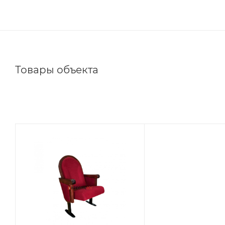
Товары объекта