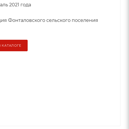
ль 2021 года
ия Фонталовского сельского поселения
В КАТАЛОГЕ