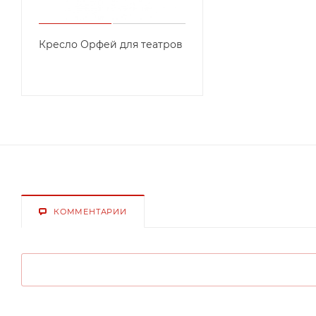
Кресло Орфей для театров
КОММЕНТАРИИ