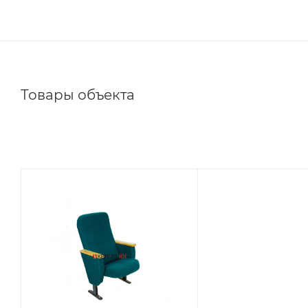
Товары объекта