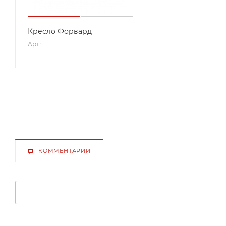
Кресло Форвард
Арт.:
КОММЕНТАРИИ