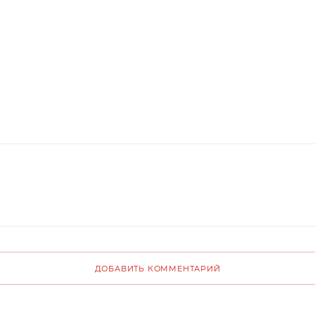
ДОБАВИТЬ КОММЕНТАРИЙ