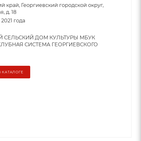
й край, Георгиевский городской округ,
, д. 18
2021 года
 СЕЛЬСКИЙ ДОМ КУЛЬТУРЫ МБУК
КЛУБНАЯ СИСТЕМА ГЕОРГИЕВСКОГО
В КАТАЛОГЕ