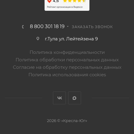
8 800 301 18 19
ЗАКАЗАТЬ ЗВОНОК
г.Тула ул. Лейтейзена 9
Политика конфиденциальности
Политика обработки персональных данных
Согласие на обработку персональных данных
Политика использования cookies
2026 © «Кресла-Юг»