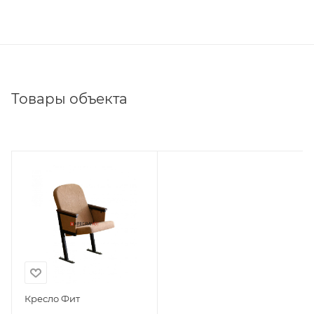
Товары объекта
Кресло Фит