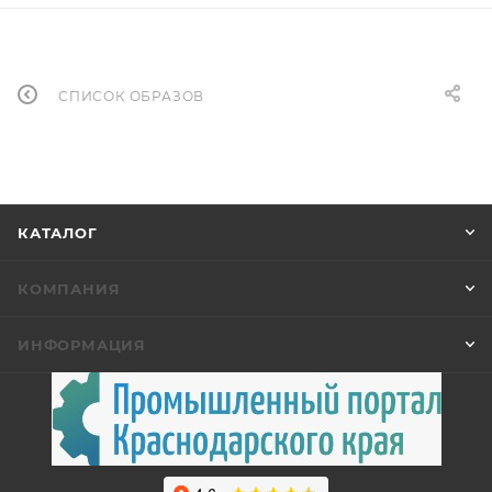
СПИСОК ОБРАЗОВ
КАТАЛОГ
КОМПАНИЯ
ИНФОРМАЦИЯ