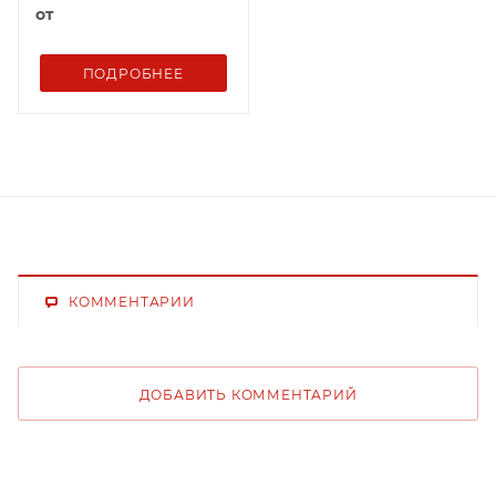
от
ПОДРОБНЕЕ
КОММЕНТАРИИ
ДОБАВИТЬ КОММЕНТАРИЙ