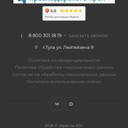
8 800 301 18 19
ЗАКАЗАТЬ ЗВОНОК
г.Тула ул. Лейтейзена 9
Политика конфиденциальности
Политика обработки персональных данных
Согласие на обработку персональных данных
Политика использования cookies
2026 © «Кресла-Юг»