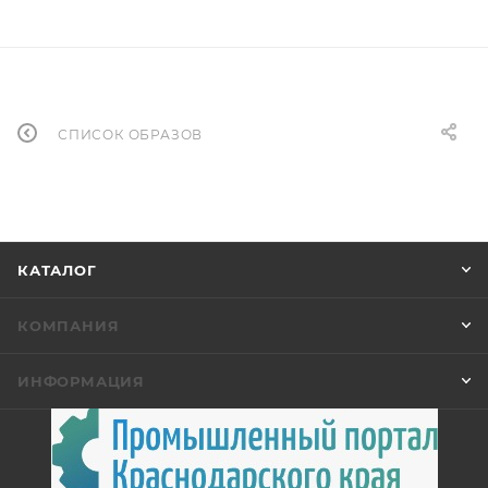
СПИСОК ОБРАЗОВ
КАТАЛОГ
КОМПАНИЯ
ИНФОРМАЦИЯ