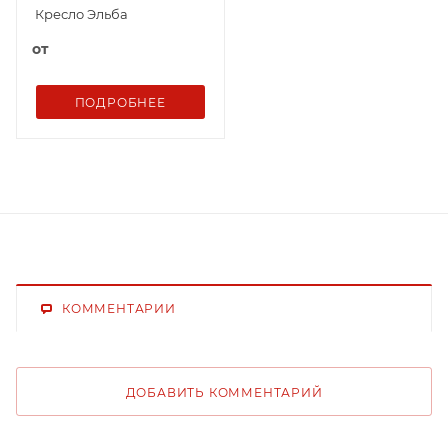
Кресло Эльба
от
ПОДРОБНЕЕ
КОММЕНТАРИИ
ДОБАВИТЬ КОММЕНТАРИЙ