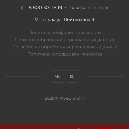
8 800 301 18 19
ЗАКАЗАТЬ ЗВОНОК
г.Тула ул. Лейтейзена 9
Политика конфиденциальности
Политика обработки персональных данных
Согласие на обработку персональных данных
Политика использования cookies
2026 © «Кресла-Юг»