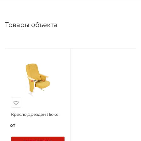
Товары объекта
Кресло Дрезден Люкс
от