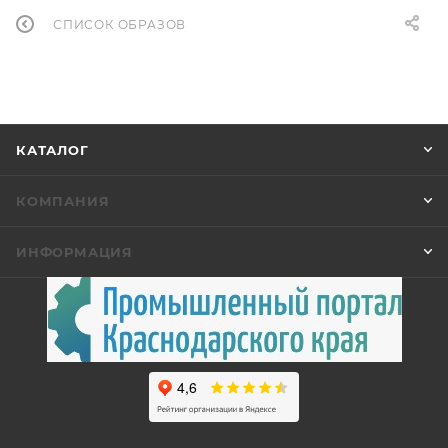
СПИСОК ОБРАЗОВ
КАТАЛОГ
КОМПАНИЯ
ИНФОРМАЦИЯ