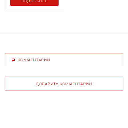
ПОДРОБНЕЕ
КОММЕНТАРИИ
ДОБАВИТЬ КОММЕНТАРИЙ