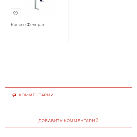
Кресло Федерал
КОММЕНТАРИИ
ДОБАВИТЬ КОММЕНТАРИЙ