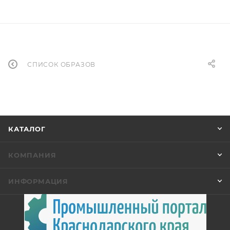
СПИСОК ОБРАЗОВ
КАТАЛОГ
КОМПАНИЯ
ИНФОРМАЦИЯ