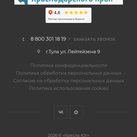
8 800 301 18 19
ЗАКАЗАТЬ ЗВОНОК
г.Тула ул. Лейтейзена 9
Политика конфиденциальности
Политика обработки персональных данных
Согласие на обработку персональных данных
Политика использования cookies
2026 © «Кресла-Юг»