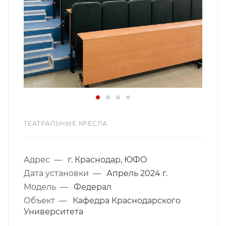
ТЕАТРАЛЬНЫЕ КРЕСЛА
Адрес
—
г. Краснодар, ЮФО
Дата установки
—
Апрель 2024 г.
Модель
—
Федерал
Объект
—
Кафедра Краснодарского
Университета