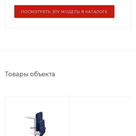
ПОСМОТРЕТЬ ЭТУ МОДЕЛЬ В КАТАЛОГЕ
Товары объекта