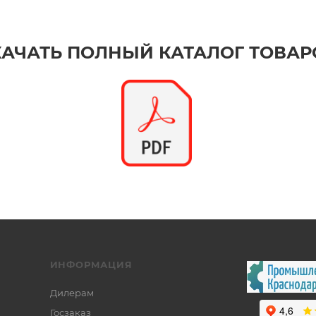
КАЧАТЬ ПОЛНЫЙ КАТАЛОГ ТОВАР
ИНФОРМАЦИЯ
Дилерам
Госзаказ