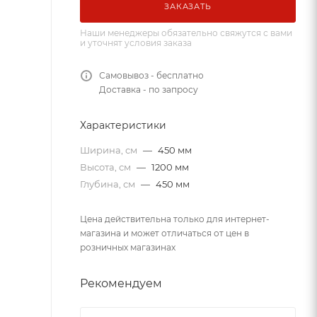
ЗАКАЗАТЬ
Наши менеджеры обязательно свяжутся с вами
и уточнят условия заказа
Самовывоз - бесплатно
Доставка - по запросу
Характеристики
Ширина, см
—
450 мм
Высота, см
—
1200 мм
Глубина, см
—
450 мм
Цена действительна только для интернет-
магазина и может отличаться от цен в
розничных магазинах
Рекомендуем