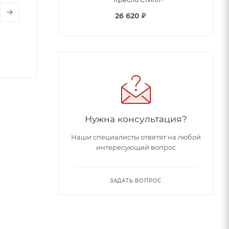
26 620
₽
Нужна консультация?
Наши специалисты ответят на любой
интересующий вопрос
ЗАДАТЬ ВОПРОС