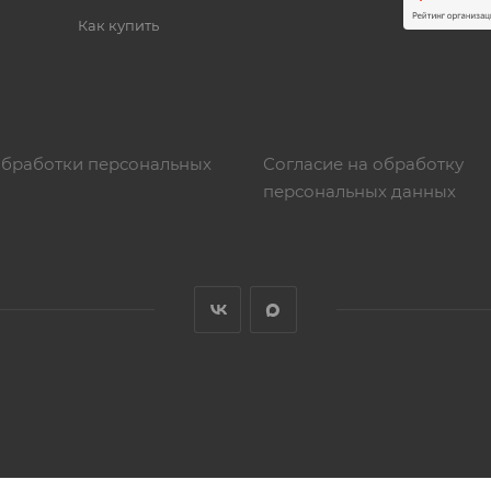
Как купить
обработки персональных
Согласие на обработку
персональных данных