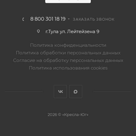
8 800 301 18 19
ЗАКАЗАТЬ ЗВОНОК
г.Тула ул. Лейтейзена 9
Политика конфиденциальности
Политика обработки персональных данных
Согласие на обработку персональных данных
Политика использования cookies
2026 © «Кресла-Юг»