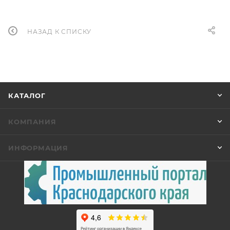
НАЗАД К СПИСКУ
КАТАЛОГ
КОМПАНИЯ
ИНФОРМАЦИЯ