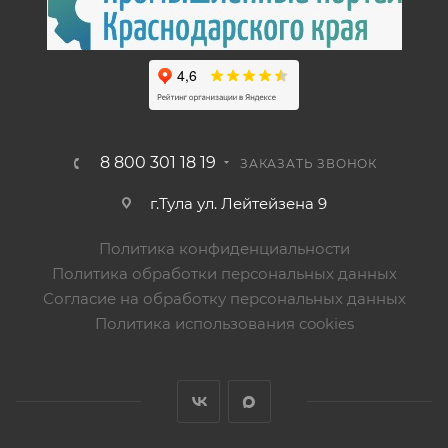
8 800 301 18 19
ЗАКАЗАТЬ ЗВОНОК
г.Тула ул. Лейтейзена 9
Политика конфиденциальности
Политика обработки персональных данных
Согласие на обработку персональных данных
Политика использования cookies