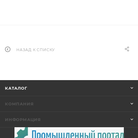
НАЗАД К СПИСКУ
КАТАЛОГ
КОМПАНИЯ
ИНФОРМАЦИЯ