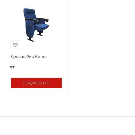
Кресло Рио Кино
от
ПОДРОБНЕЕ