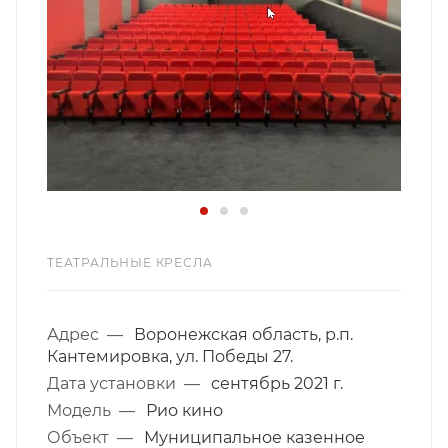
ТЕАТРАЛЬНЫЕ КРЕСЛА
Адрес
—
Воронежская область, р.п.
Кантемировка, ул. Победы 27.
Дата установки
—
cентябрь 2021 г.
Модель
—
Рио кино
Объект
—
Муниципальное казенное