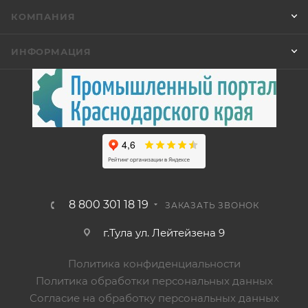
КОМПАНИЯ
ИНФОРМАЦИЯ
8 800 301 18 19
ЗАКАЗАТЬ ЗВОНОК
г.Тула ул. Лейтейзена 9
Политика конфиденциальности
Политика обработки персональных данных
Согласие на обработку персональных данных