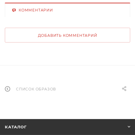
КОММЕНТАРИИ
ДОБАВИТЬ КОММЕНТАРИЙ
СПИСОК ОБРАЗОВ
КАТАЛОГ