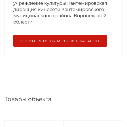
учреждение культуры Кантемировская
дирекция киносети Кантемировского
муниципального района Воронежской
области
ПОСМОТРЕТЬ ЭТУ МОДЕЛЬ В КАТАЛОГЕ
Товары объекта