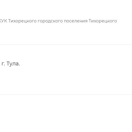
КУК Тихорецкого городского поселения Тихорецкого
г. Тула.