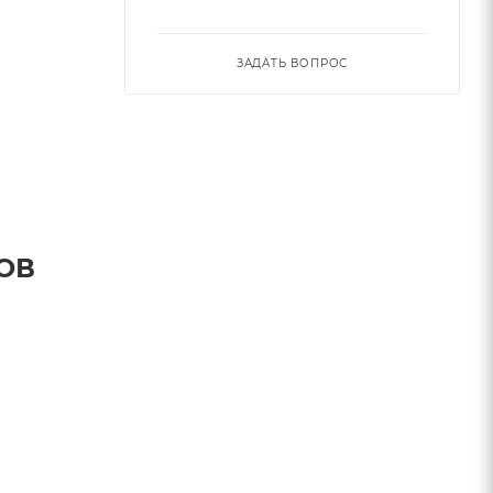
ЗАДАТЬ ВОПРОС
ОВ