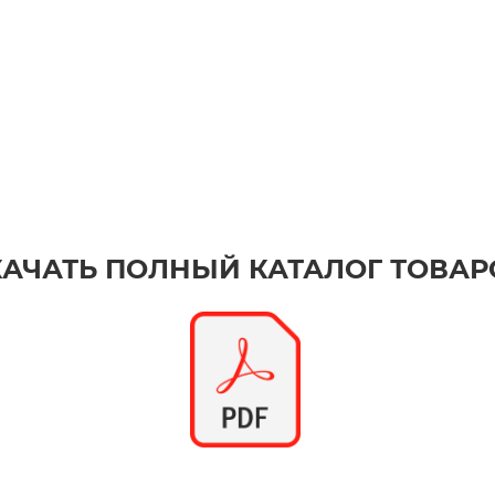
КАЧАТЬ ПОЛНЫЙ КАТАЛОГ ТОВАР