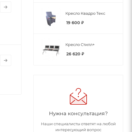
Кресло Квадро Текс
19 600
₽
Кресло Стилл+
26 620
₽
Нужна консультация?
Наши специалисты ответят на любой
интересующий вопрос