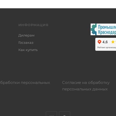
ИНФОРМАЦИЯ
Дилерам
Госзаказ
Как купить
обработки персональных
Согласие на обработку
персональных данных